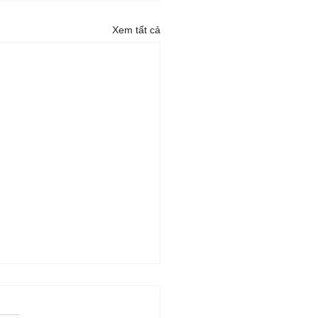
Xem tất cả