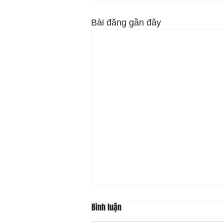
Bài đăng gần đây
Bình luận