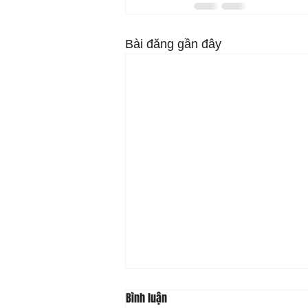
Bài đăng gần đây
Bình luận