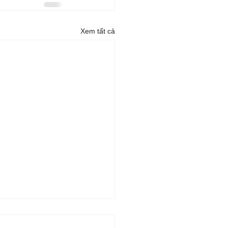
Xem tất cả