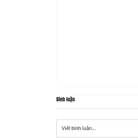
Bình luận
Viết bình luận...