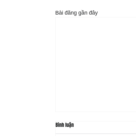
Bài đăng gần đây
Bình luận