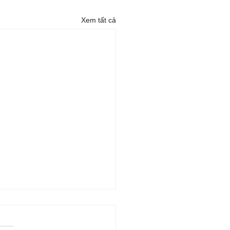
Xem tất cả