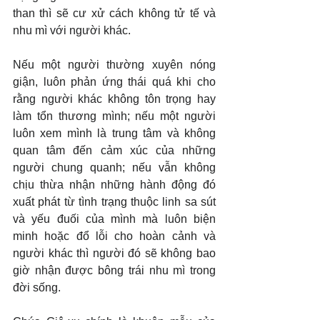
than thì sẽ cư xử cách không tử tế và 
nhu mì với người khác.
Nếu một người thường xuyên nóng 
giận, luôn phản ứng thái quá khi cho 
rằng người khác không tôn trọng hay 
làm tổn thương mình; nếu một người 
luôn xem mình là trung tâm và không 
quan tâm đến cảm xúc của những 
người chung quanh; nếu vẫn không 
chịu thừa nhận những hành động đó 
xuất phát từ tình trạng thuộc linh sa sút 
và yếu đuối của mình mà luôn biện 
minh hoặc đổ lỗi cho hoàn cảnh và 
người khác thì người đó sẽ không bao 
giờ nhận được bông trái nhu mì trong 
đời sống.