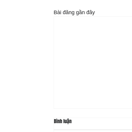
Bài đăng gần đây
Bình luận