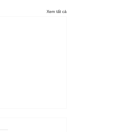
Xem tất cả