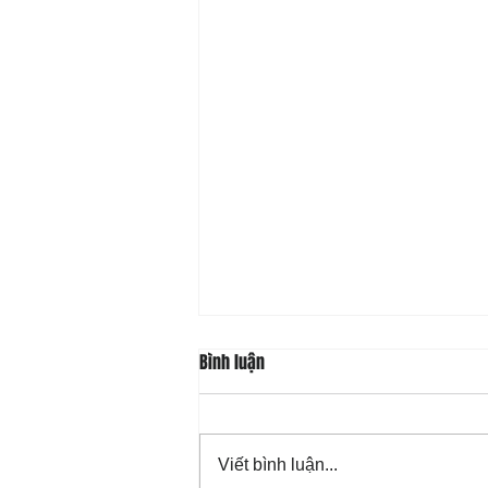
Bình luận
Viết bình luận...