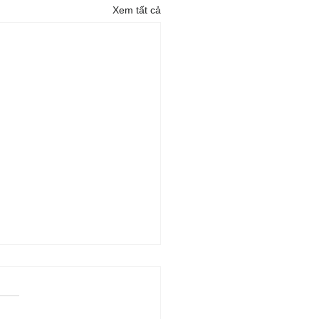
Xem tất cả