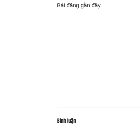
Bài đăng gần đây
Bình luận