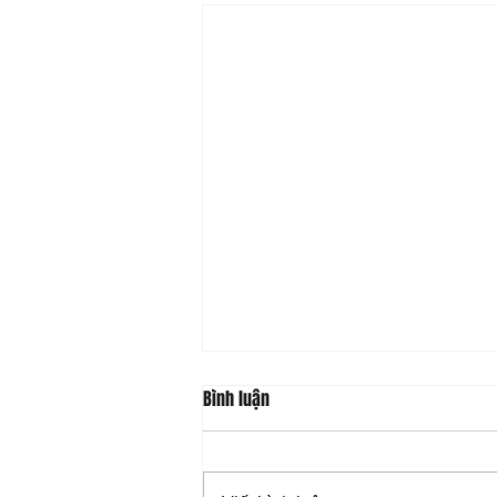
Bình luận