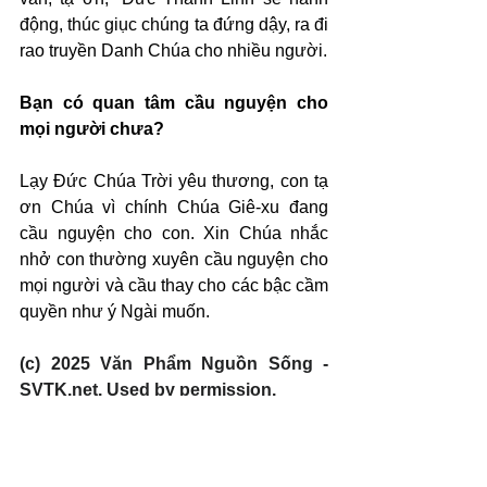
động, thúc giục chúng ta đứng dậy, ra đi 
rao truyền Danh Chúa cho nhiều người.
Bạn có quan tâm cầu nguyện cho 
mọi người chưa?
Lạy Đức Chúa Trời yêu thương, con tạ 
ơn Chúa vì chính Chúa Giê-xu đang 
cầu nguyện cho con. Xin Chúa nhắc 
nhở con thường xuyên cầu nguyện cho 
mọi người và cầu thay cho các bậc cầm 
quyền như ý Ngài muốn.
(c) 2025 Văn Phẩm Nguồn Sống - 
SVTK.net. Used by permission.