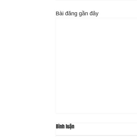
Bài đăng gần đây
Bình luận