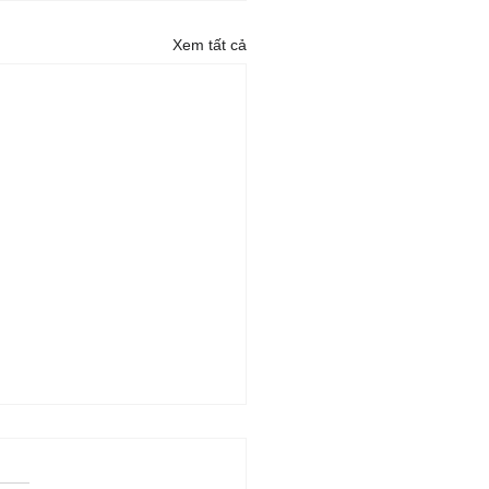
Xem tất cả