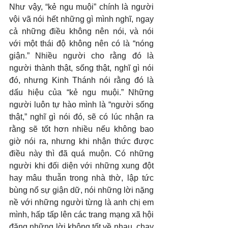
Như vậy, “kẻ ngu muội” chính là người 
vội vã nói hết những gì mình nghĩ, ngay 
cả những điều không nên nói, và nói 
với một thái độ không nên có là “nóng 
giận.” Nhiều người cho rằng đó là 
người thành thật, sống thật, nghĩ gì nói 
đó, nhưng Kinh Thánh nói rằng đó là 
dấu hiệu của “kẻ ngu muội.” Những 
người luôn tự hào mình là “người sống 
thật,” nghĩ gì nói đó, sẽ có lúc nhận ra 
rằng sẽ tốt hơn nhiều nếu không bao 
giờ nói ra, nhưng khi nhận thức được 
điều này thì đã quá muộn. Có những 
người khi đối diện với những xung đột 
hay mâu thuẫn trong nhà thờ, lập tức 
bùng nổ sự giận dữ, nói những lời nặng 
nề với những người từng là anh chị em 
mình, hấp tấp lên các trang mạng xã hội 
đăng những lời không tốt về nhau, chạy 