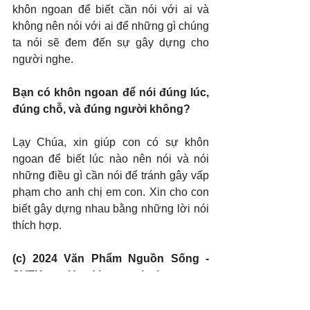
khôn ngoan để biết cần nói với ai và 
không nên nói với ai để những gì chúng 
ta nói sẽ đem đến sự gây dựng cho 
người nghe.
Bạn có khôn ngoan để nói đúng lúc, 
đúng chỗ, và đúng người không?
Lạy Chúa, xin giúp con có sự khôn 
ngoan để biết lúc nào nên nói và nói 
những điều gì cần nói để tránh gây vấp 
phạm cho anh chị em con. Xin cho con 
biết gây dựng nhau bằng những lời nói 
thích hợp.
(c) 2024 Văn Phẩm Nguồn Sống - 
SVTK.net. Used by permission.