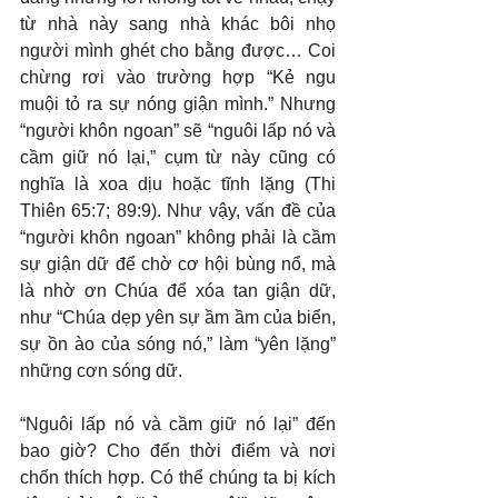
từ nhà này sang nhà khác bôi nhọ 
người mình ghét cho bằng được… Coi 
chừng rơi vào trường hợp “Kẻ ngu 
muội tỏ ra sự nóng giận mình.” Nhưng 
“người khôn ngoan” sẽ “nguôi lấp nó và 
cầm giữ nó lại,” cụm từ này cũng có 
nghĩa là xoa dịu hoặc tĩnh lặng (Thi 
Thiên 65:7; 89:9). Như vậy, vấn đề của 
“người khôn ngoan” không phải là cầm 
sự giận dữ để chờ cơ hội bùng nổ, mà 
là nhờ ơn Chúa để xóa tan giận dữ, 
như “Chúa dẹp yên sự ầm ầm của biển, 
sự ồn ào của sóng nó,” làm “yên lặng” 
những cơn sóng dữ.
“Nguôi lấp nó và cầm giữ nó lại” đến 
bao giờ? Cho đến thời điểm và nơi 
chốn thích hợp. Có thể chúng ta bị kích 