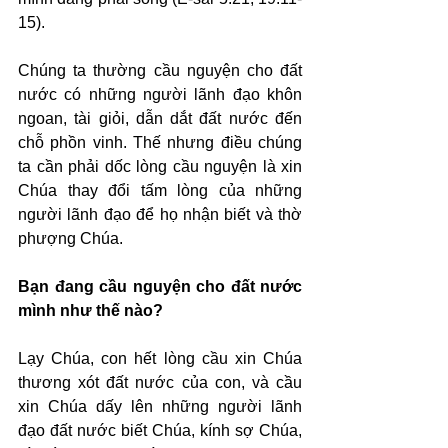
15).
Chúng ta thường cầu nguyện cho đất 
nước có những người lãnh đạo khôn 
ngoan, tài giỏi, dẫn dắt đất nước đến 
chỗ phồn vinh. Thế nhưng điều chúng 
ta cần phải dốc lòng cầu nguyện là xin 
Chúa thay đổi tấm lòng của những 
người lãnh đạo để họ nhận biết và thờ 
phượng Chúa.
Bạn đang cầu nguyện cho đất nước 
mình như thế nào?
Lạy Chúa, con hết lòng cầu xin Chúa 
thương xót đất nước của con, và cầu 
xin Chúa dấy lên những người lãnh 
đạo đất nước biết Chúa, kính sợ Chúa, 