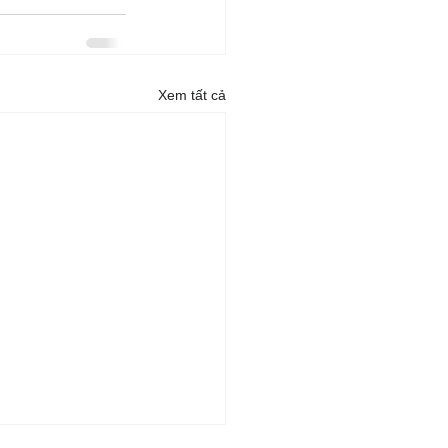
Xem tất cả