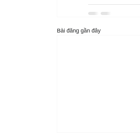
Bài đăng gần đây