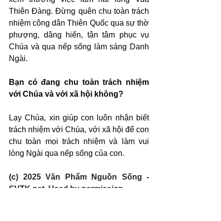
Thiên Đàng. Đừng quên chu toàn trách 
nhiệm công dân Thiên Quốc qua sự thờ 
phượng, dâng hiến, tận tâm phục vụ 
Chúa và qua nếp sống làm sáng Danh 
Ngài.
Bạn có đang chu toàn trách nhiệm 
với Chúa và với xã hội không?
Lạy Chúa, xin giúp con luôn nhận biết 
trách nhiệm với Chúa, với xã hội để con 
chu toàn mọi trách nhiệm và làm vui 
lòng Ngài qua nếp sống của con.
(c) 2025 Văn Phẩm Nguồn Sống - 
SVTK.net. Used by permission.