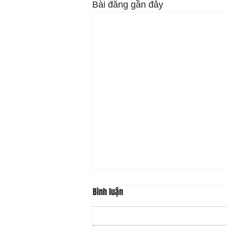
Bài đăng gần đây
Bình luận