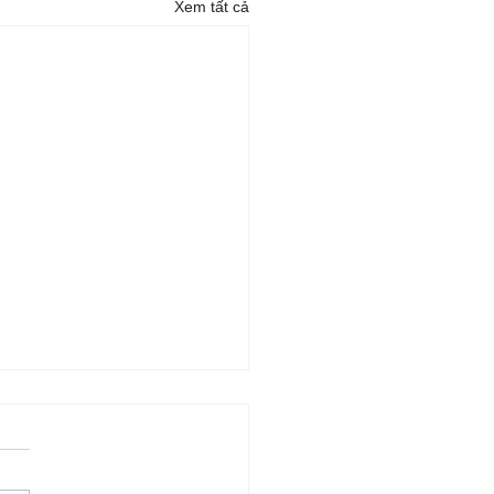
Xem tất cả