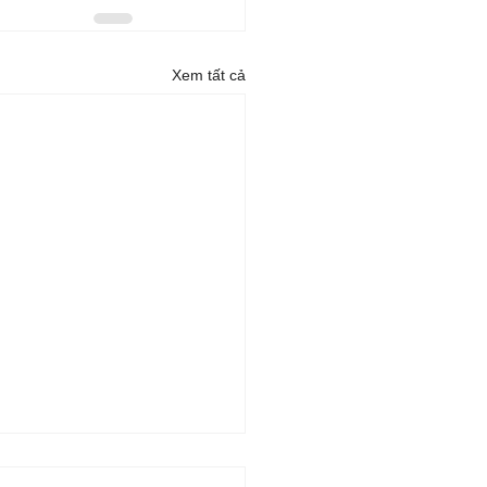
Xem tất cả