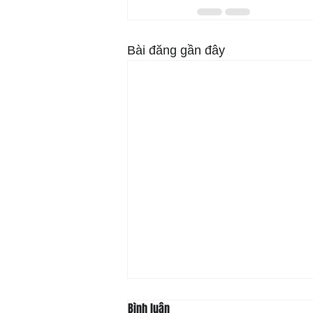
Bài đăng gần đây
Bình luận