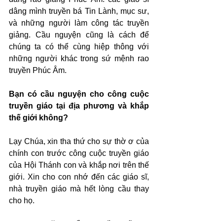
dâng mình truyền bá Tin Lành, mục sư, 
và những người làm công tác truyền 
giảng. Cầu nguyện cũng là cách để 
chúng ta có thể cùng hiệp thông với 
những người khác trong sứ mệnh rao 
truyền Phúc Âm.
Bạn có cầu nguyện cho công cuộc 
truyền giáo tại địa phương và khắp 
thế giới không?
Lạy Chúa, xin tha thứ cho sự thờ ơ của 
chính con trước công cuộc truyền giáo 
của Hội Thánh con và khắp nơi trên thế 
giới. Xin cho con nhớ đến các giáo sĩ, 
nhà truyền giáo mà hết lòng cầu thay 
cho họ.