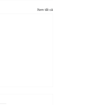
Xem tất cả