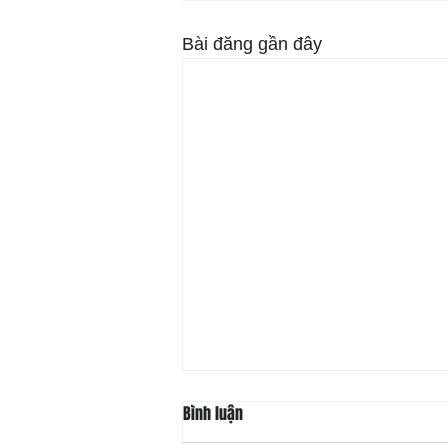
Bài đăng gần đây
Bình luận