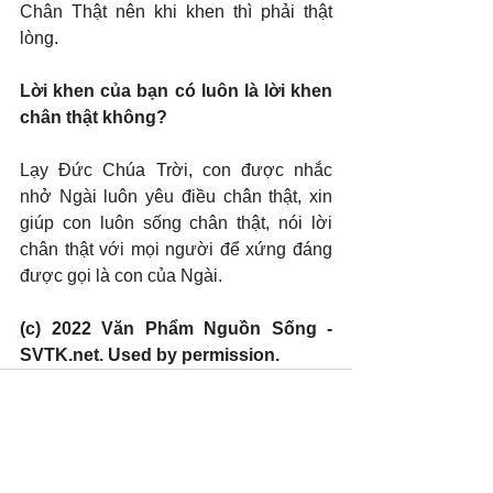
Chân Thật nên khi khen thì phải thật 
lòng.
Lời khen của bạn có luôn là lời khen 
chân thật không?
Lạy Đức Chúa Trời, con được nhắc 
nhở Ngài luôn yêu điều chân thật, xin 
giúp con luôn sống chân thật, nói lời 
chân thật với mọi người để xứng đáng 
được gọi là con của Ngài.
(c) 2022 Văn Phẩm Nguồn Sống - 
SVTK.net. Used by permission.