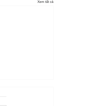
Xem tất cả