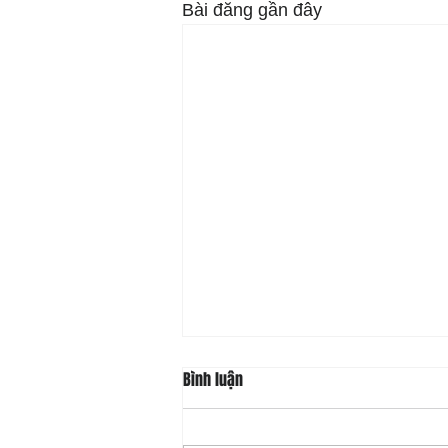
Bài đăng gần đây
Bình luận