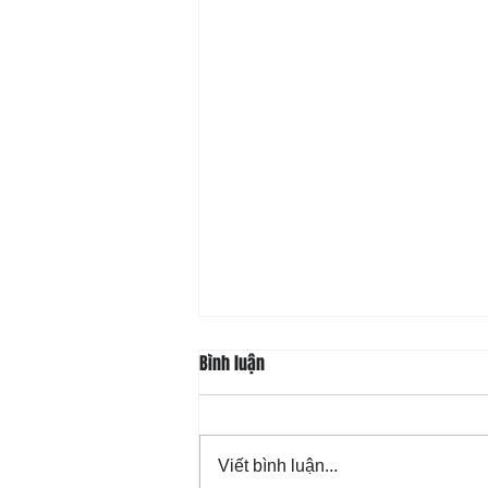
Bình luận
Viết bình luận...