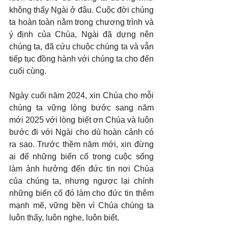
không thấy Ngài ở đâu. Cuộc đời chúng 
ta hoàn toàn nằm trong chương trình và 
ý định của Chúa, Ngài đã dựng nên 
chúng ta, đã cứu chuộc chúng ta và vẫn 
tiếp tục đồng hành với chúng ta cho đến 
cuối cùng.
Ngày cuối năm 2024, xin Chúa cho mỗi 
chúng ta vững lòng bước sang năm 
mới 2025 với lòng biết ơn Chúa và luôn 
bước đi với Ngài cho dù hoàn cảnh có 
ra sao. Trước thềm năm mới, xin đừng 
ai để những biến cố trong cuộc sống 
làm ảnh hưởng đến đức tin nơi Chúa 
của chúng ta, nhưng ngược lại chính 
những biến cố đó làm cho đức tin thêm 
mạnh mẽ, vững bền vì Chúa chúng ta 
luôn thấy, luôn nghe, luôn biết.