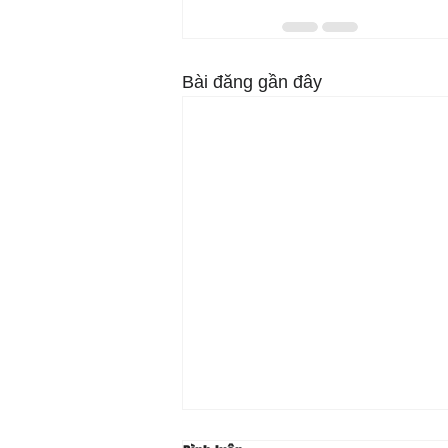
Bài đăng gần đây