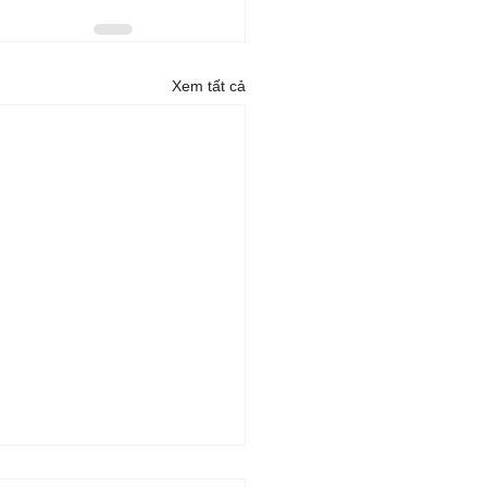
Xem tất cả