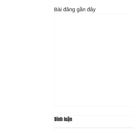
Bài đăng gần đây
Bình luận