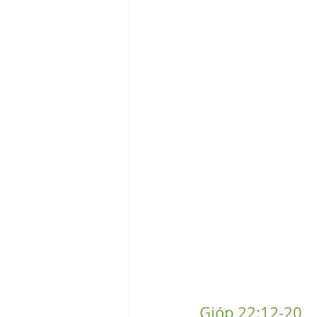
Gióp 22:12-20