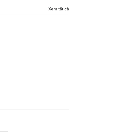
Xem tất cả