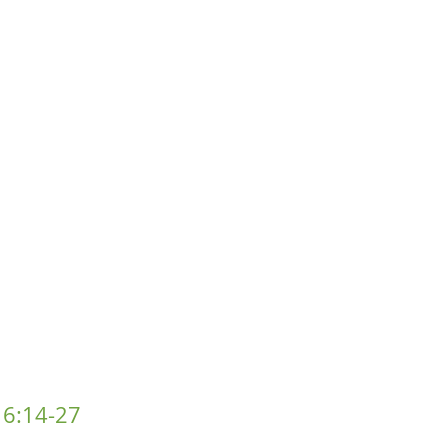
 6:14-27