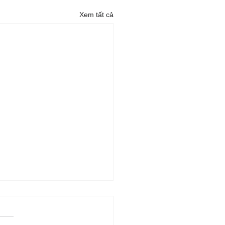
Xem tất cả