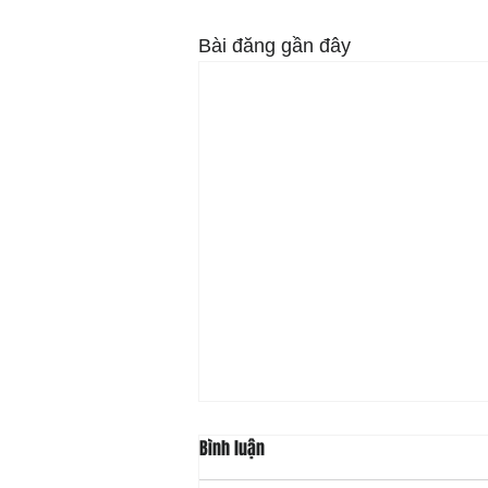
Bài đăng gần đây
Bình luận