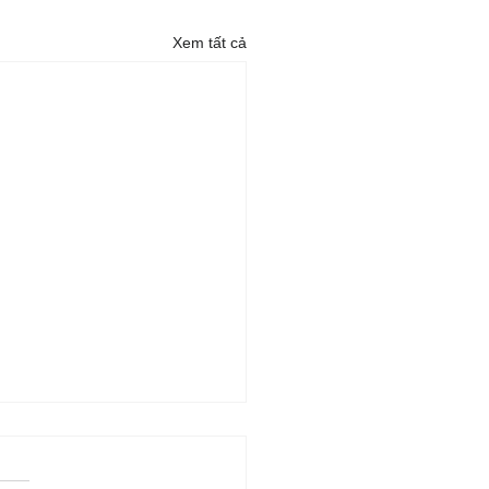
Xem tất cả