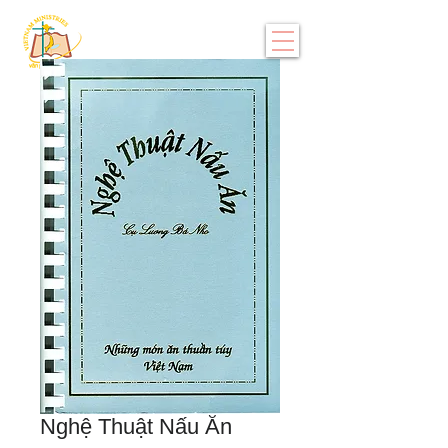
Nghệ Thuật Nấu Ăn