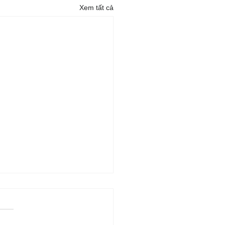
Xem tất cả