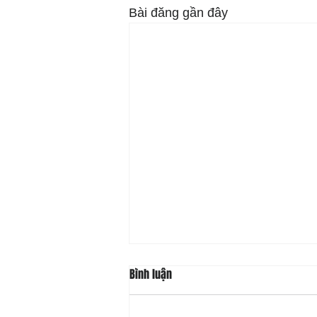
Bài đăng gần đây
Bình luận