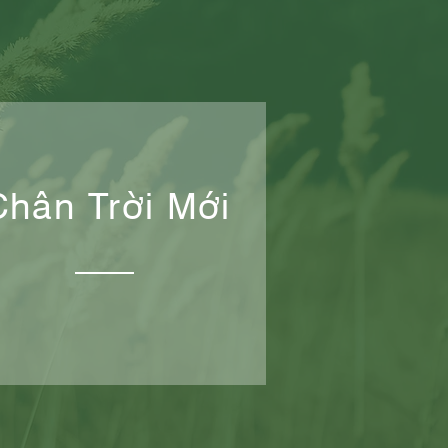
Chân Trời Mới