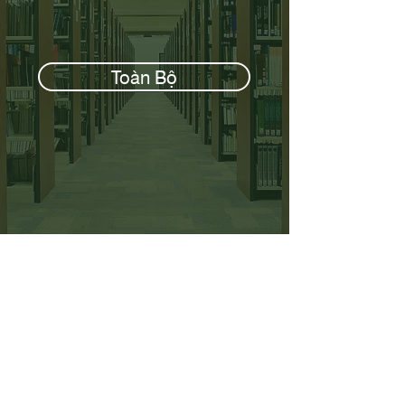
Toàn Bộ