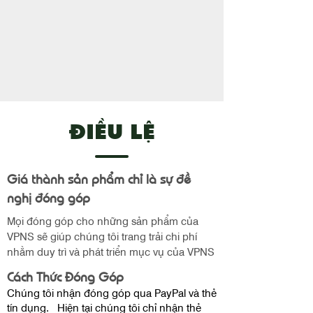
​ĐIỀU LỆ
Giá thành sản phẩm chỉ là sự đề
nghị đóng góp
Mọi đóng góp cho những sản phẩm của
VPNS sẽ giúp chúng tôi trang trải chi phí
nhằm duy trì và phát triển mục vụ của VPNS
Cách Thức Đóng Góp
Chúng tôi nhận đóng góp qua PayPal và thẻ
tín dụng. Hiện tại chúng tôi chỉ nhận thẻ