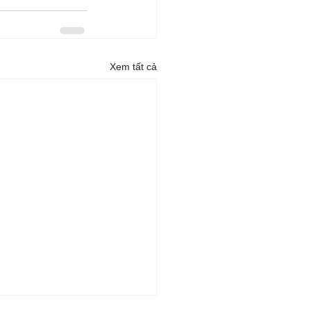
Xem tất cả