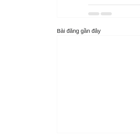
Bài đăng gần đây