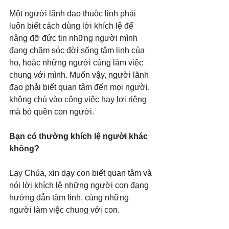
Một người lãnh đạo thuộc linh phải 
luôn biết cách dùng lời khích lệ để 
nâng đỡ đức tin những người mình 
đang chăm sóc đời sống tâm linh của 
họ, hoặc những người cùng làm việc 
chung với mình. Muốn vậy, người lãnh 
đạo phải biết quan tâm đến mọi người, 
không chú vào công việc hay lợi riêng 
mà bỏ quên con người.
Bạn có thường khích lệ người khác 
không?
Lạy Chúa, xin dạy con biết quan tâm và 
nói lời khích lệ những người con đang 
hướng dẫn tâm linh, cùng những 
người làm việc chung với con.