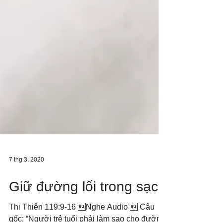
7 thg 3, 2020
Giữ đường lối trong sạch