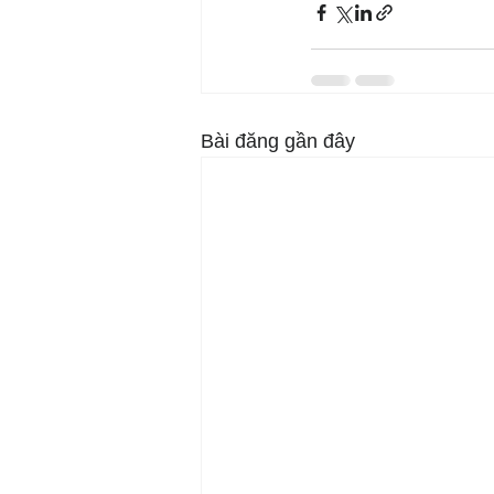
Bài đăng gần đây