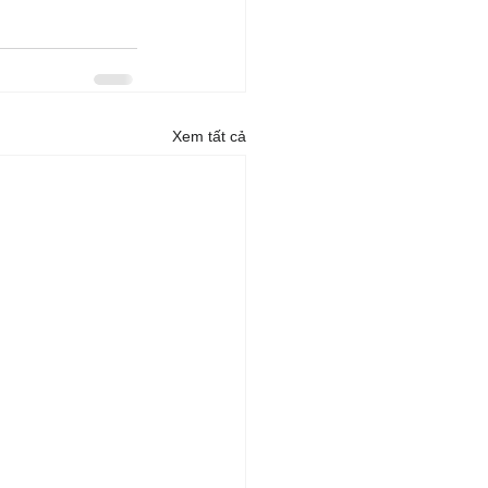
Xem tất cả