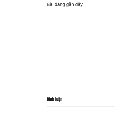
Bài đăng gần đây
Bình luận