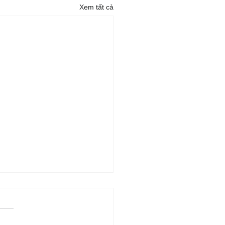
Xem tất cả