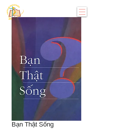
Bạn Thật Sống