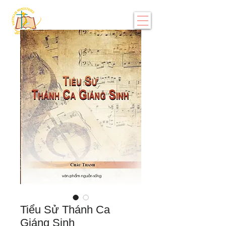
Tiểu Sử Thánh Ca
Giáng Sinh