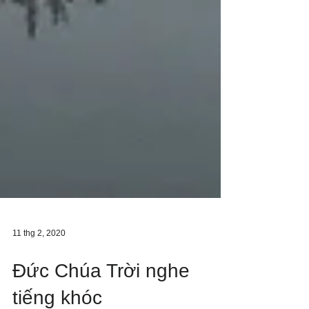
11 thg 2, 2020
Đức Chúa Trời nghe